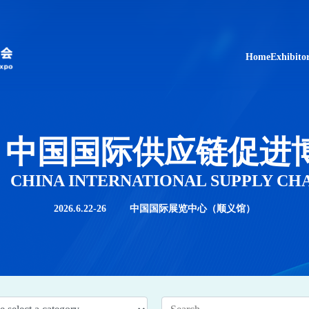
Home
Exhibito
中国国际供应链促进
CHINA INTERNATIONAL SUPPLY CH
2026.6.22-26
中国国际展览中心（顺义馆）