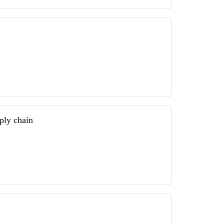
ply chain