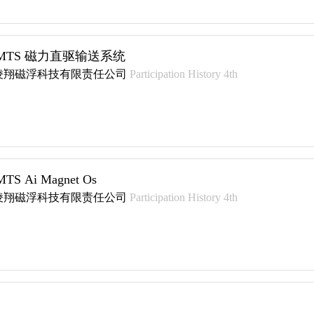
MTS 磁力直驱输送系统
凌翔磁浮科技有限责任公司
Participation History 4th
S Ai Magnet Os
凌翔磁浮科技有限责任公司
Participation History 4th