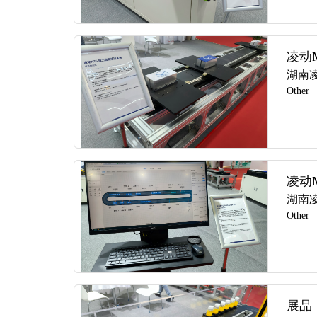
凌动
湖南
Other
凌动MT
湖南
Other
展品