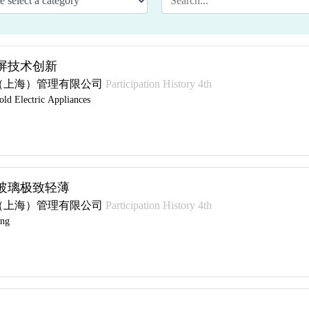
屏技术创新
（上海）管理有限公司
Participation History 4th
ld Electric Appliances
玻璃极致轻薄
（上海）管理有限公司
Participation History 4th
ing