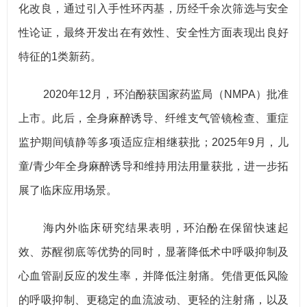
化改良，通过引入手性环丙基，历经千余次筛选与安全
性论证，最终开发出在有效性、安全性方面表现出良好
特征的1类新药。
2020年12月，环泊酚获国家药监局（NMPA）批准
上市。此后，全身麻醉诱导、纤维支气管镜检查、重症
监护期间镇静等多项适应症相继获批；2025年9月，儿
童/青少年全身麻醉诱导和维持用法用量获批，进一步拓
展了临床应用场景。
海内外临床研究结果表明，环泊酚在保留快速起
效、苏醒彻底等优势的同时，显著降低术中呼吸抑制及
心血管副反应的发生率，并降低注射痛。凭借更低风险
的呼吸抑制、更稳定的血流波动、更轻的注射痛，以及