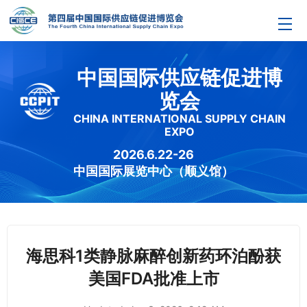
中国国际供应链促进博
览会
CHINA INTERNATIONAL SUPPLY CHAIN
EXPO
2026.6.22-26
中国国际展览中心（顺义馆）
海思科1类静脉麻醉创新药环泊酚获
美国FDA批准上市