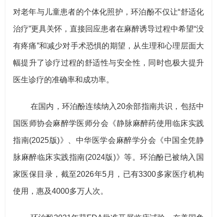
对老年与儿童患者的个体化照护，环泊酚不仅让“舒适化
治疗”更具关怀，直接回应患者在麻醉诱导过程中希望“没
有疼痛”和减少对手术恐惧的期望，从生理和心理层面大
幅提升了诊疗过程的舒适性与安全性，同时也极大提升
医生诊疗的准确率和成功率。
在国内，环泊酚连续纳入20余部指南共识，包括中
国医师协会麻醉学医师分会《静脉麻醉药使用临床实践
指南(2025版)》、中华医学会麻醉学分会《中国全凭静
脉麻醉临床实践指南(2024版)》等。环泊酚已被纳入国
家医保目录，截至2026年5月，已有3300多家医疗机构
使用，惠及4000多万人次。