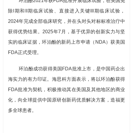
环泊酚2021年获FDA批准开展临床试验，在美国免
除I期和II期临床试验、直接进入关键III期临床试验，
2024年完成全部临床研究，并在头对头对标标准治疗中
获得优势结果。2025年7月，基于优异的创新实力与坚
实的临床证据，环泊酚的新药上市申请（NDA）获美国
FDA正式受理。
环泊酚成功获得美国FDA批准上市，是中国药企出
海实力的有力印证。海思科方面表示，将以环泊酚获得
FDA批准为契机，积极推动其在美国及其他地区的商业
化，向全球提供中国原研创新药优质解决方案，造福更
多全球患者。