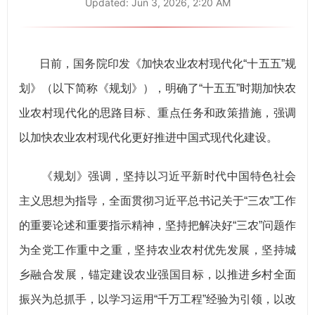
Updated:
Jun 3, 2026, 2:20 AM
日前，国务院印发《加快农业农村现代化“十五五”规
划》（以下简称《规划》），明确了“十五五”时期加快农
业农村现代化的思路目标、重点任务和政策措施，强调
以加快农业农村现代化更好推进中国式现代化建设。
《规划》强调，坚持以习近平新时代中国特色社会
主义思想为指导，全面贯彻习近平总书记关于“三农”工作
的重要论述和重要指示精神，坚持把解决好“三农”问题作
为全党工作重中之重，坚持农业农村优先发展，坚持城
乡融合发展，锚定建设农业强国目标，以推进乡村全面
振兴为总抓手，以学习运用“千万工程”经验为引领，以改