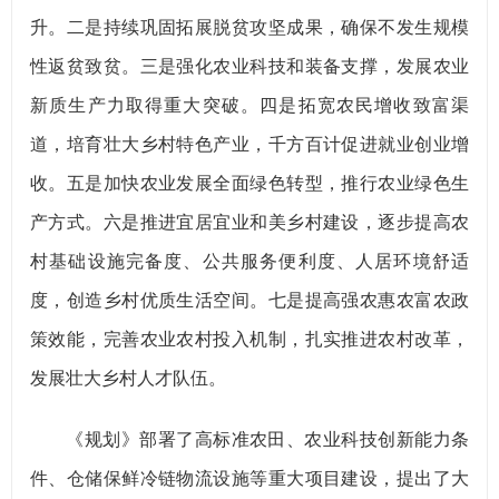
升。二是持续巩固拓展脱贫攻坚成果，确保不发生规模
性返贫致贫。三是强化农业科技和装备支撑，发展农业
新质生产力取得重大突破。四是拓宽农民增收致富渠
道，培育壮大乡村特色产业，千方百计促进就业创业增
收。五是加快农业发展全面绿色转型，推行农业绿色生
产方式。六是推进宜居宜业和美乡村建设，逐步提高农
村基础设施完备度、公共服务便利度、人居环境舒适
度，创造乡村优质生活空间。七是提高强农惠农富农政
策效能，完善农业农村投入机制，扎实推进农村改革，
发展壮大乡村人才队伍。
《规划》部署了高标准农田、农业科技创新能力条
件、仓储保鲜冷链物流设施等重大项目建设，提出了大