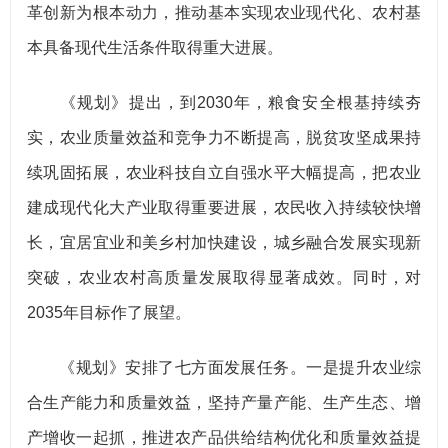
革创新为根本动力，推动基本实现农业现代化、农村基
本具备现代生活条件取得重大进展。
《规划》提出，到2030年，粮食安全根基持续夯
实，农业质量效益和竞争力不断提高，脱贫攻坚成果持
续巩固拓展，农业科技自立自强水平大幅提高，把农业
建成现代化大产业取得重要进展，农民收入持续较快增
长，宜居宜业和美乡村加快建设，城乡融合发展实现新
突破，农业农村高质量发展取得显著成效。同时，对
2035年目标作了展望。
《规划》安排了七方面发展任务。一是提升农业综
合生产能力和质量效益，坚持产量产能、生产生态、增
产增收一起抓，推进农产品供给结构优化和质量效益提