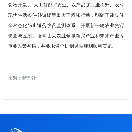
食物开发、“人工智能+”农业、农产品加工业提升、农村
现代生活条件补短板等重大工程和行动，明确了建立健
全常态化防止返贫致贫监测体系、开展新一轮农业资源
调查与区划、培育壮大农业领域新兴产业和未来产业等
重要政策举措，并要求健全机制保障规划顺利实施。
来源：新华社