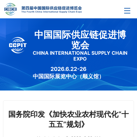
中国国际供应链促进博
览会
CHINA INTERNATIONAL SUPPLY CHAIN
EXPO
2026.6.22-26
中国国际展览中心（顺义馆）
国务院印发《加快农业农村现代化“十
五五”规划》