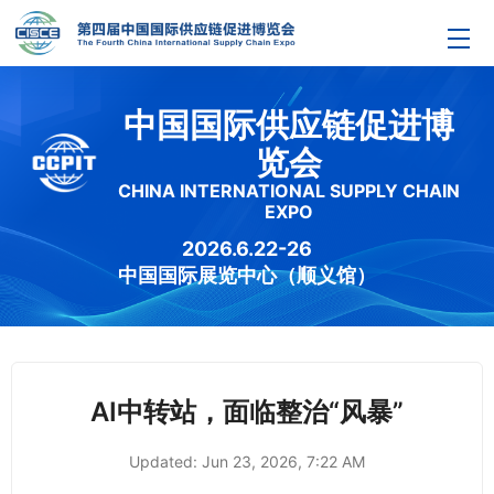
中国国际供应链促进博
览会
CHINA INTERNATIONAL SUPPLY CHAIN
EXPO
2026.6.22-26
中国国际展览中心（顺义馆）
AI中转站，面临整治“风暴”
Updated:
Jun 23, 2026, 7:22 AM