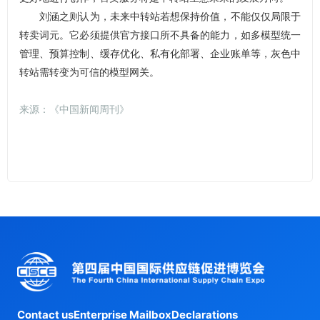
刘涵之则认为，未来中转站若想保持价值，不能仅仅局限于
转卖词元。它必须提供官方接口所不具备的能力，如多模型统一
管理、预算控制、缓存优化、私有化部署、企业账单等，灰色中
转站需转变为可信的模型网关。
来源：《中国新闻周刊》
Contact us
Enterprise Mailbox
Declarations